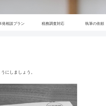
単発相談プラン
税務調査対応
執筆の依頼
ようにしましょう。