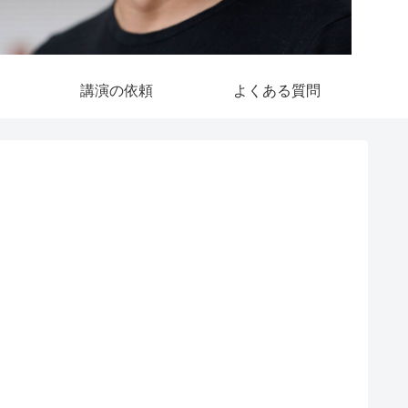
講演の依頼
よくある質問