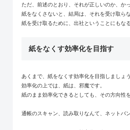
ただ、前述のとおり、それが正しいのか、か
紙をなくさないと、結局は、それを受け取ら
紙を受け取るために、出社ということにもな
紙をなくす効率化を目指す
あくまで、紙をなくす効率化を目指しましょ
効率化の上では、紙は、邪魔です。
紙のまま効率化できるとしても、その方向性
通帳のスキャン、読み取りなんて、ネットバ