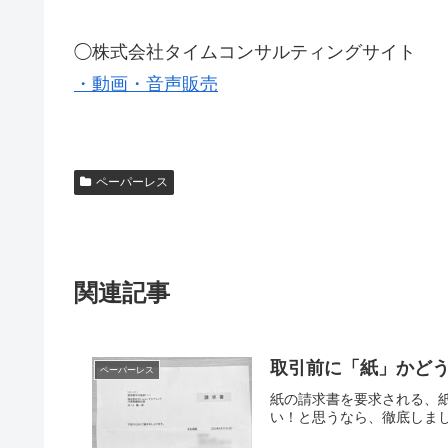
◯株式会社タイムコンサルティングサイト
・動画・音声販売
ペーパーレス
関連記事
取引前に「紙」かど
ペーパーレス
紙の請求書を要求される、
い！と思うなら、徹底しまし