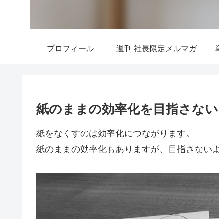
プロフィール
週刊 社長限定メルマガ
紙のままの効率化を目指さない
紙をなくすのは効率化につながります。
紙のままの効率化もありますが、目指さない