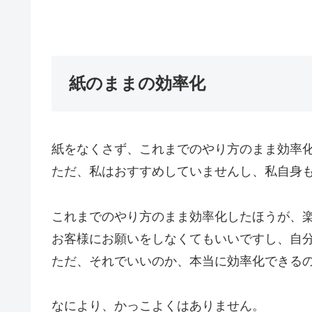
紙のままの効率化
紙をなくさず、これまでのやり方のまま効率
ただ、私はおすすめしていませんし、私自身
これまでのやり方のまま効率化したほうが、
お客様にお願いをしなくてもいいですし、自
ただ、それでいいのか、本当に効率化できる
なにより、かっこよくはありません。