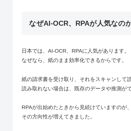
なぜAI-OCR、RPAが人気なの
日本では、AI-OCR、RPAに人気があります。
なぜなら、紙のまま効率化できるからです。
紙の請求書を受け取り、それをスキャンして
読み取れない場合は、既存のデータや推測が
RPAが出始めたときから見続けていますのが
その方向性が増えてきました。