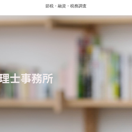
節税・融資・税務調査