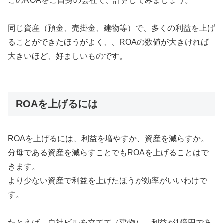
このROAをご自身の会社で、計算してみましょう。
同じ資産（預金、売掛金、建物等）で、多くの利益を上げ
ることができたほうがよく、、ROAの数値が大きければ
大きいほど、好ましいものです。
ROAを上げるには
ROAを上げるには、利益を増やすか、資産を減らすか。
分母である資産を減らすことでもROAを上げることはで
きます。
より少ない資産で利益を上げたほうが効率がいいわけで
す。
たとえば、自社ビルを立てて（建物）、利益が1億円であ