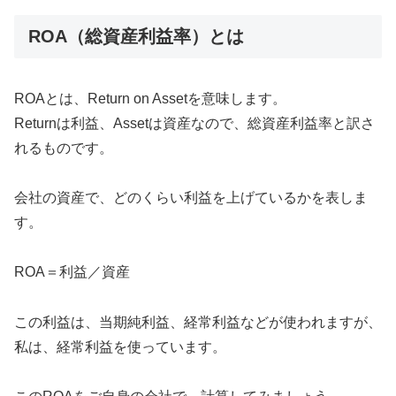
ROA（総資産利益率）とは
ROAとは、Return on Assetを意味します。
Returnは利益、Assetは資産なので、総資産利益率と訳さ
れるものです。
会社の資産で、どのくらい利益を上げているかを表しま
す。
ROA＝利益／資産
この利益は、当期純利益、経常利益などが使われますが、
私は、経常利益を使っています。