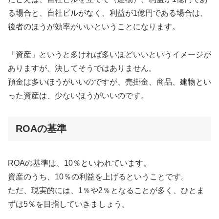
る場合と、自社ビルがなく、利益が1億円である場合は、
後者のほうが効率がいいということになります。
「資産」というと多ければ多いほどいいというイメージが
ありますが、決してそうではありません。
預金は多いほうがいいのですが、売掛金、商品、建物とい
った資産は、少ないほうがいいのです。
ROAの基準
ROAの基準は、10％といわれています。
資産のうち、10％の利益を上げるということです。
ただ、現実的には、1％や2％となることが多く、ひとま
ずは5％を目指していきましょう。