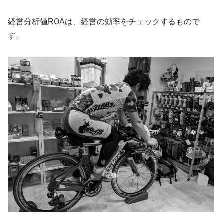
経営分析値ROAは、経営の効率をチェックするもので
す。