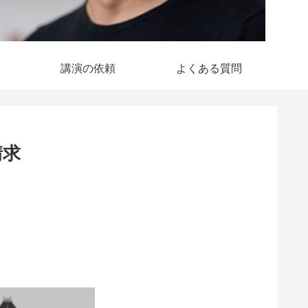
講演の依頼
よくある質問
請求