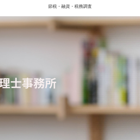
節税・融資・税務調査