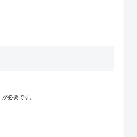
）が必要です。