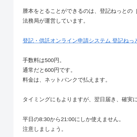
謄本をとることができるのは、登記ねっとの
法務局が運営しています。
登記・供託オンライン申請システム 登記ねっ
手数料は500円。
通常だと600円です。
料金は、ネットバンクで払えます。
タイミングにもよりますが、翌日届き、確実
平日の8:30から21:00にしか使えません。
注意しましょう。