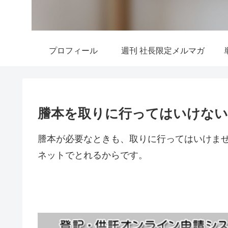
プロフィール
週刊 社長限定メルマガ
謄本を取りに行ってはいけない
謄本が必要なときも、取りに行ってはいけま
ネットでとれるからです。