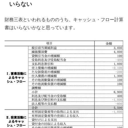
いらない
財務三表といわれるもののうち、キャッシュ・フロー計算
書はいらないかなと思っています。