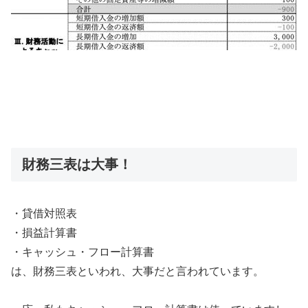
財務三表は大事！
・貸借対照表
・損益計算書
・キャッシュ・フロー計算書
は、財務三表といわれ、大事だと言われています。