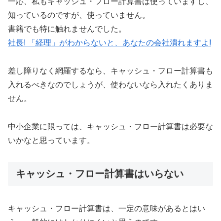
一応、私もキャッシュ・フロー計算書は使っていますし、
知っているのですが、使っていません。
書籍でも特に触れませんでした。
社長! 「経理」がわからないと、あなたの会社潰れますよ!
差し障りなく網羅するなら、キャッシュ・フロー計算書も
入れるべきなのでしょうが、使わないなら入れたくありま
せん。
中小企業に限っては、キャッシュ・フロー計算書は必要な
いかなと思っています。
キャッシュ・フロー計算書はいらない
キャッシュ・フロー計算書は、一定の意味があるとはい