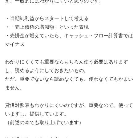
え、一般的にはわかりにくいと思うのです。
・当期純利益からスタートして考える
・「売上債権の増減額」といった表現
・売掛金が増えていたら、キャッシュ・フロー計算書では
マイナス
わかりにくくても重要ならもちろん使う必要はあります
し、読めるようにしておきたいもの。
ただ、重要でないなら読めなくても、使わなくてもかまい
ません。
貸借対照表もわかりにくいのですが、重要なので、使って
いますし、提供しています。
（前述の本でも取り上げています）