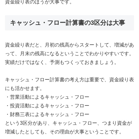
資金繰り表のほうが大事です。
キャッシュ・フロー計算書の3区分は大事
資金繰り表だと、月初の残高からスタートして、増減があ
って、月末の残高になるということでわかりやすいです。
実績だけではなく、予測もつくっておきましょう。
キャッシュ・フロー計算書の考え方は重要で、資金繰り表
にも活かせます。
・営業活動によるキャッシュ・フロー
・投資活動によるキャッシュ・フロー
・財務三表によるキャッシュ・フロー
という3区分があり、キャッシュ・フロー、つまり資金が
増減したとしても、その理由が大事ということです。