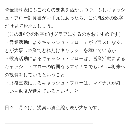
資金繰り表にもこれらの要素を活かしつつ、もしキャッシ
ュ・フロー計算書がお手元にあったら、この3区分の数字
だけ見ておきましょう。
（この3区分の数字だけグラフにするのもおすすめです）
・営業活動によるキャッシュ・フロー」がプラスになるこ
とが大事→本業でどれだけキャッシュを稼いでいるか
・投資活動によるキャッシュ・フローは、営業活動による
キャッシュ・フローの範囲ならマイナスでもいい→将来へ
の投資をしているということ
・財務三表によるキャッシュ・フローは、マイナスが好ま
しい＝返済が進んでいるということ
日々、月々は、泥臭い資金繰り表が大事です。