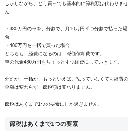
しかしながら、どう買っても基本的に節税額は代わりませ
ん。
・480万円の車を、分割で、月10万円ずつ分割で払った場
合
・480万円を一括で買った場合
どちらも、経費になるのは、減価償却費です。
車の代金480万円をちょっとずつ経費にしていきます。
分割か、一括か、もっといえば、払っていなくても経費の
金額は変わらず、節税額は変わりません。
節税はあくまで1つの要素にしか過ぎません。
節税はあくまで1つの要素