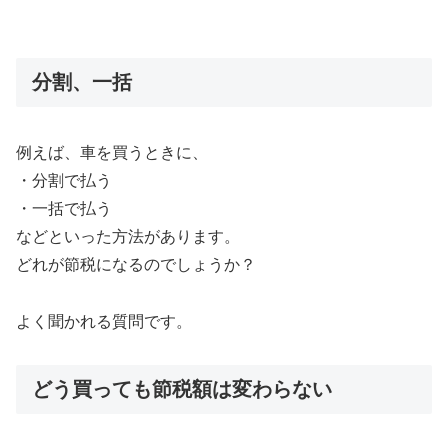
分割、一括
例えば、車を買うときに、
・分割で払う
・一括で払う
などといった方法があります。
どれが節税になるのでしょうか？
よく聞かれる質問です。
どう買っても節税額は変わらない