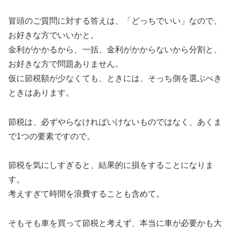
冒頭のご質問に対する答えは、「どっちでいい」なので、
お好きな方でいいかと。
金利がかかるから、一括、金利がかからないから分割と、
お好きな方で問題ありません。
仮に節税額が少なくても、ときには、そっち側を選ぶべき
ときはあります。
節税は、必ずやらなければいけないものではなく、あくま
で1つの要素ですので。
節税を気にしすぎると、結果的に損をすることになりま
す。
考えすぎて時間を浪費することも含めて。
そもそも車を買って節税と考えず、本当に車が必要かも大