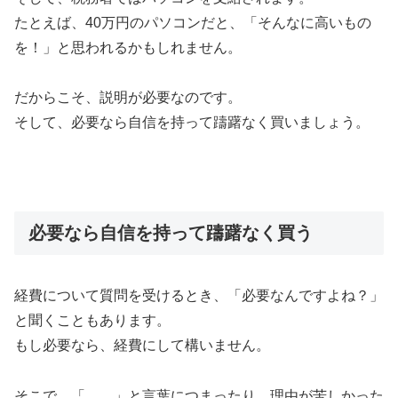
たとえば、40万円のパソコンだと、「そんなに高いもの
を！」と思われるかもしれません。
だからこそ、説明が必要なのです。
そして、必要なら自信を持って躊躇なく買いましょう。
必要なら自信を持って躊躇なく買う
経費について質問を受けるとき、「必要なんですよね？」
と聞くこともあります。
もし必要なら、経費にして構いません。
そこで、「……」と言葉につまったり、理由が苦しかった