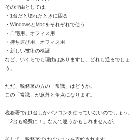
その理由としては、
・1台だと壊れたときに困る
・WindowsとMacをそれぞれで使う
・自宅用、オフィス用
・持ち運び用、オフィス用
・新しい技術の検証
など、いくらでも理由はありますし、どれも通るでしょ
う。
ただ、税務署の方の「常識」はどうか。
この「常識」が意外と争点になります。
税務署では1台しかパソコンを使っていないのでしょう。
「2台も経費に！」なんて思うかもしれませんが。
そして、税務署ではパソコンを支給されます。