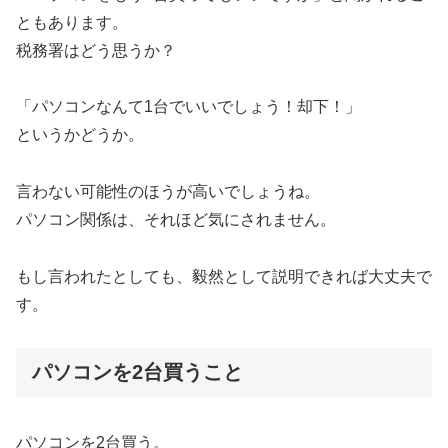
ともあります。
税務署はどう思うか？
「パソコンなんて1台でいいでしょう！却下！」
というかどうか。
言わない可能性のほうが高いでしょうね。
パソコン関係は、それほど気にされません。
もし言われたとしても、毅然として説明できれば大丈夫で
す。
パソコンを2台買うこと
パソコンを2台買う。