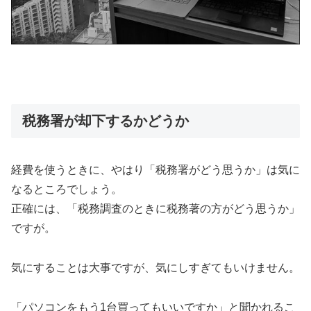
税務署が却下するかどうか
経費を使うときに、やはり「税務署がどう思うか」は気に
なるところでしょう。
正確には、「税務調査のときに税務著の方がどう思うか」
ですが。
気にすることは大事ですが、気にしすぎてもいけません。
「パソコンをもう1台買ってもいいですか」と聞かれるこ