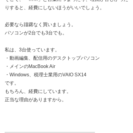
りすると、経費にしないほうがいいでしょう。
必要なら躊躇なく買いましょう。
パソコンが2台でも3台でも。
私は、3台使っています。
・動画編集、配信用のデスクトップパソコン
・メインのMacBook Air
・Windows、税理士業用のVAIO SX14
です。
もちろん、経費にしています。
正当な理由がありますから。