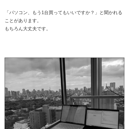
「パソコン、もう1台買ってもいいですか？」と聞かれる
ことがあります。
もちろん大丈夫です。