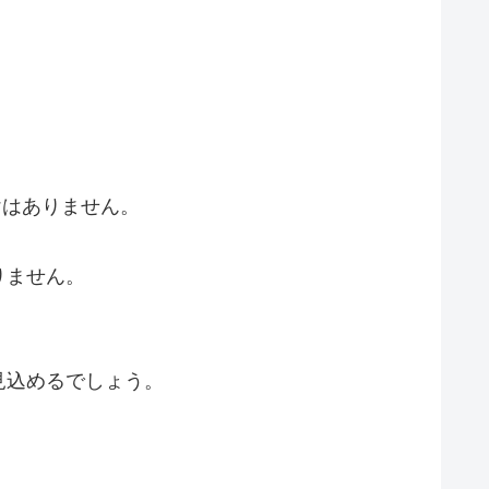
けはありません。
りません。
見込めるでしょう。