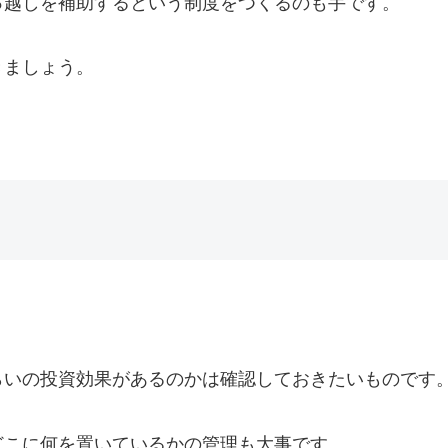
っ越しを補助するという制度をつくるのも手です。
きましょう。
らいの投資効果があるのかは確認しておきたいものです
どこに何を置いているかの管理も大事です。