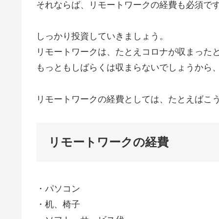
それならば、リモートワークの経費も必須で
しっかり投資していきましょう。
リモートワークは、たとえコロナが収まった
もっともしばらくは収まらないでしょうから
リモートワークの経費としては、たとえばこ
リモートワークの経費
・パソコン
・机、椅子