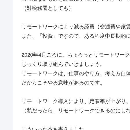
（対税務署としても）
リモートワークにより減る経費（交通費や家
また、「投資」ですので、ある程度中長期的
2020年4月ごろに、ちょろっとリモートワ
じっくり取り組んでいきましょう。
リモートワークは、仕事のやり方、考え方自
だからこそやる意味があるのです。
リモートワーク導入により、定着率が上がり
（私だったら、リモートワークできるのにし
こういった本も書きました。