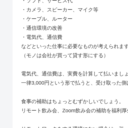
・ソフト、サービス代
・カメラ、スピーカー、マイク等
・ケーブル、ルーター
・通信環境の改善
・電気代、通信費
などといった仕事に必要なものが考えられま
（モノは会社が買って貸す形にする）
電気代、通信費は、実費を計算して払いまし
一律3,000円という形で払うと、受け取った
食事の補助はちょっとむずかしいでしょう。
リモート飲み会、Zoom飲み会の補助を福利