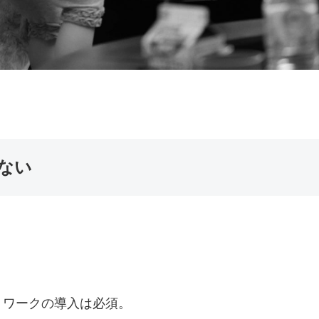
ない
トワークの導入は必須。