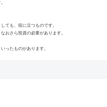
す。
としても、役に立つものです。
、なおさら投資の必要があります。
ういったものがあります。