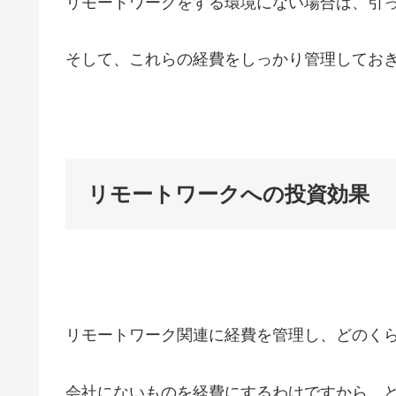
リモートワークをする環境にない場合は、引
そして、これらの経費をしっかり管理してお
リモートワークへの投資効果
リモートワーク関連に経費を管理し、どのく
会社にないものを経費にするわけですから、