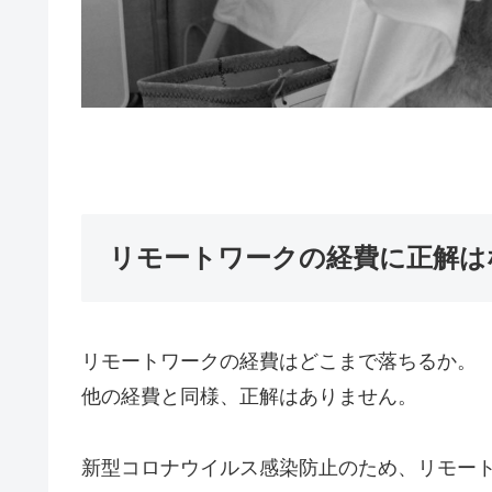
リモートワークの経費に正解は
リモートワークの経費はどこまで落ちるか。
他の経費と同様、正解はありません。
新型コロナウイルス感染防止のため、リモー