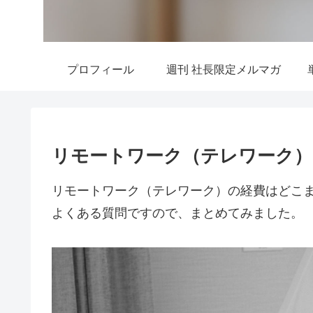
プロフィール
週刊 社長限定メルマガ
リモートワーク（テレワーク）
リモートワーク（テレワーク）の経費はどこ
よくある質問ですので、まとめてみました。