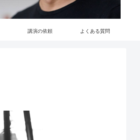
講演の依頼
よくある質問