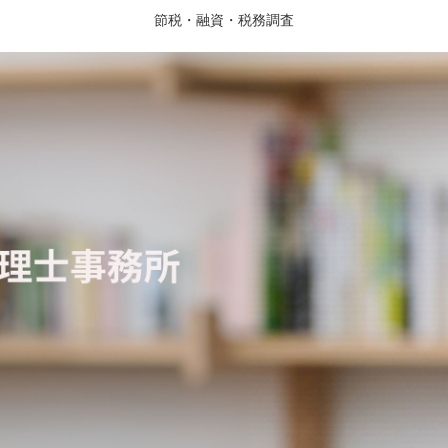
節税・融資・税務調査