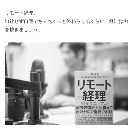
リモート経理。
出社せず自宅でちゃちゃっと終わらせるくらい、経理は力
を抜きましょう。