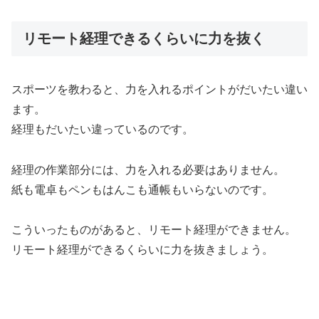
リモート経理できるくらいに力を抜く
スポーツを教わると、力を入れるポイントがだいたい違い
ます。
経理もだいたい違っているのです。
経理の作業部分には、力を入れる必要はありません。
紙も電卓もペンもはんこも通帳もいらないのです。
こういったものがあると、リモート経理ができません。
リモート経理ができるくらいに力を抜きましょう。