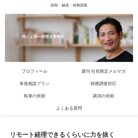
節税・融資・税務調査
プロフィール
週刊 社長限定メルマガ
単発相談プラン
税務調査対応
執筆の依頼
講演の依頼
よくある質問
リモート経理できるくらいに力を抜く