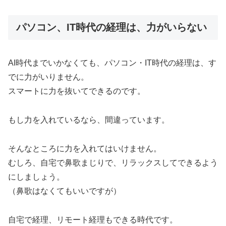
パソコン、IT時代の経理は、力がいらない
AI時代までいかなくても、パソコン・IT時代の経理は、す
でに力がいりません。
スマートに力を抜いてできるのです。
もし力を入れているなら、間違っています。
そんなところに力を入れてはいけません。
むしろ、自宅で鼻歌まじりで、リラックスしてできるよう
にしましょう。
（鼻歌はなくてもいいですが）
自宅で経理、リモート経理もできる時代です。