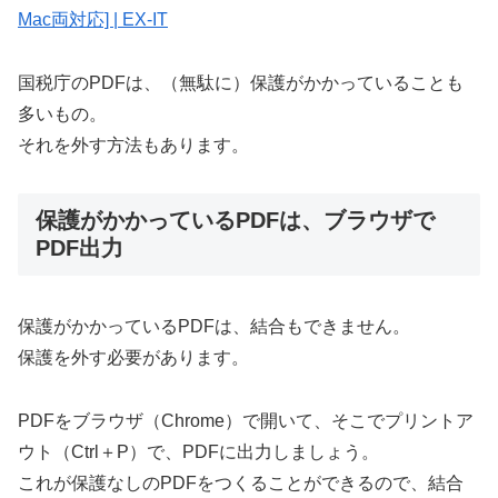
Mac両対応] | EX-IT
国税庁のPDFは、（無駄に）保護がかかっていることも
多いもの。
それを外す方法もあります。
保護がかかっているPDFは、ブラウザで
PDF出力
保護がかかっているPDFは、結合もできません。
保護を外す必要があります。
PDFをブラウザ（Chrome）で開いて、そこでプリントア
ウト（Ctrl＋P）で、PDFに出力しましょう。
これが保護なしのPDFをつくることができるので、結合