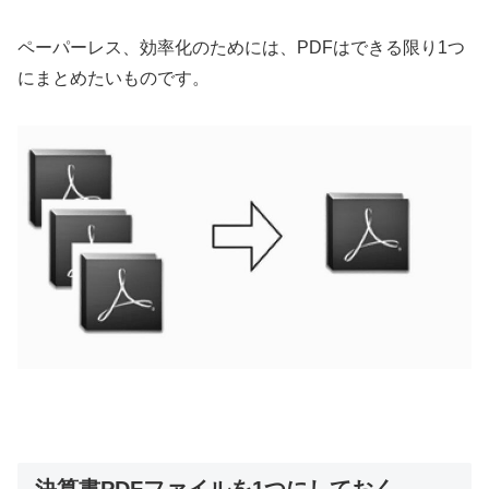
ペーパーレス、効率化のためには、PDFはできる限り1つ
にまとめたいものです。
決算書PDFファイルを1つにしておく