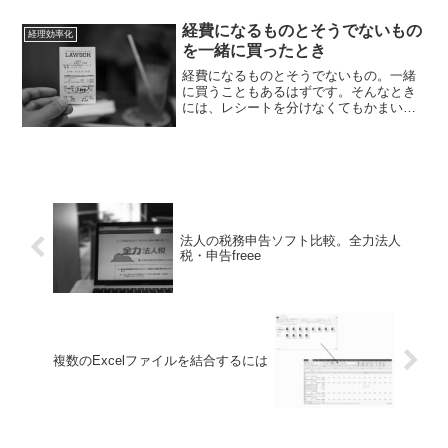
経費になるものとそうでないもの
経理効率化
を一緒に買ったとき
経費になるものとそうでないもの。一緒
に買うこともあるはずです。そんなとき
には、レシートを分けなくてもかまいま
せん。経費になるもの・そうでないもの
経費にする場合は、その証拠であるレシ
ートをとっておかなければいけません。
経費にしないものは、そん...
法人の税務申告ソフト比較。全力法人
税・申告freee
複数のExcelファイルを結合するには