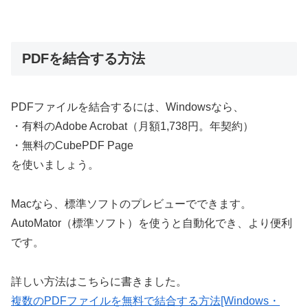
PDFを結合する方法
PDFファイルを結合するには、Windowsなら、
・有料のAdobe Acrobat（月額1,738円。年契約）
・無料のCubePDF Page
を使いましょう。
Macなら、標準ソフトのプレビューでできます。
AutoMator（標準ソフト）を使うと自動化でき、より便利
です。
詳しい方法はこちらに書きました。
複数のPDFファイルを無料で結合する方法[Windows・