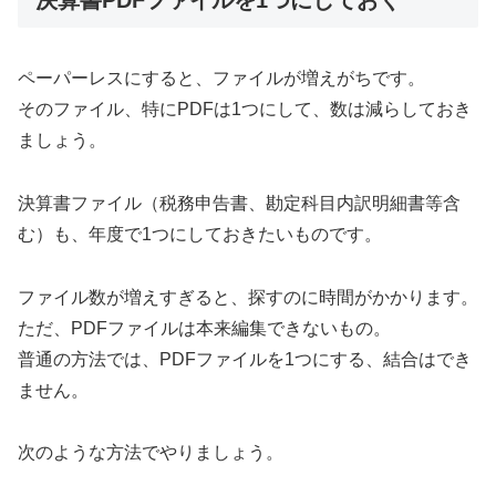
ペーパーレスにすると、ファイルが増えがちです。
そのファイル、特にPDFは1つにして、数は減らしておき
ましょう。
決算書ファイル（税務申告書、勘定科目内訳明細書等含
む）も、年度で1つにしておきたいものです。
ファイル数が増えすぎると、探すのに時間がかかります。
ただ、PDFファイルは本来編集できないもの。
普通の方法では、PDFファイルを1つにする、結合はでき
ません。
次のような方法でやりましょう。