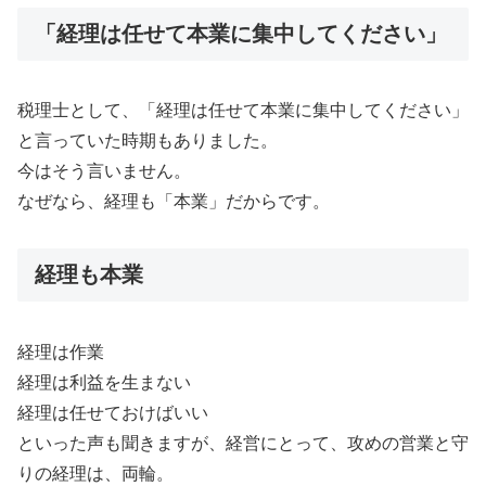
「経理は任せて本業に集中してください」
税理士として、「経理は任せて本業に集中してください」
と言っていた時期もありました。
今はそう言いません。
なぜなら、経理も「本業」だからです。
経理も本業
経理は作業
経理は利益を生まない
経理は任せておけばいい
といった声も聞きますが、経営にとって、攻めの営業と守
りの経理は、両輪。