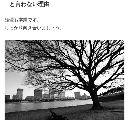
と言わない理由
経理も本業です。
しっかり向き合いましょう。